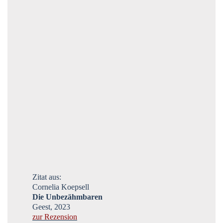
Zitat aus:
Cornelia Koepsell
Die Unbezähmbaren
Geest, 2023
zur Rezension