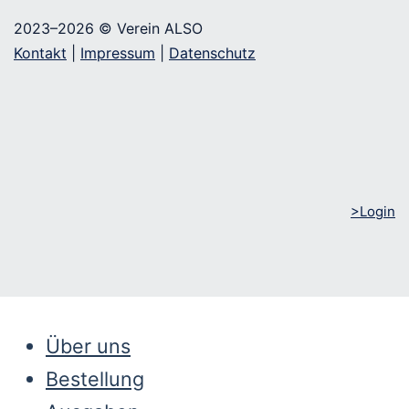
2023–2026 © Verein ALSO
Kontakt
|
Impressum
|
Datenschutz
>Login
Über uns
Bestellung