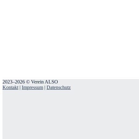
2023–2026 © Verein ALSO
Kontakt
|
Impressum
|
Datenschutz