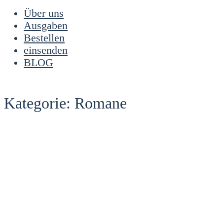
Über uns
Ausgaben
Bestellen
einsenden
BLOG
Kategorie:
Romane