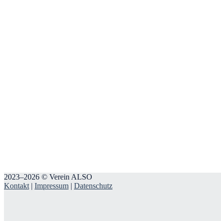
2023–2026 © Verein ALSO
Kontakt
|
Impressum
|
Datenschutz