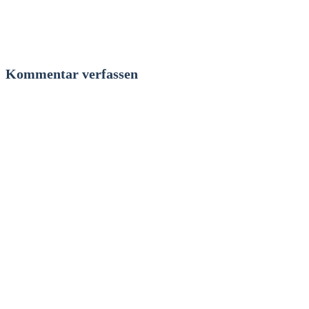
Kommentar verfassen