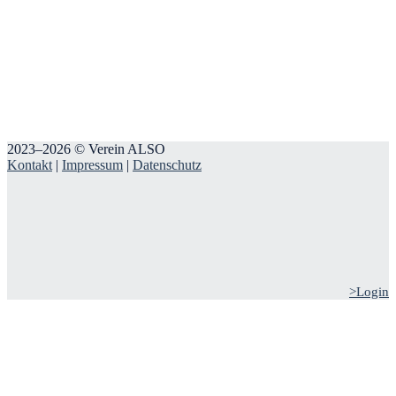
2023–2026 © Verein ALSO
Kontakt
|
Impressum
|
Datenschutz
>Login