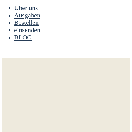
Über uns
Ausgaben
Bestellen
einsenden
BLOG