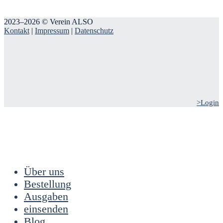
2023–2026 © Verein ALSO
Kontakt
|
Impressum
|
Datenschutz
>Login
Über uns
Bestellung
Ausgaben
einsenden
Blog