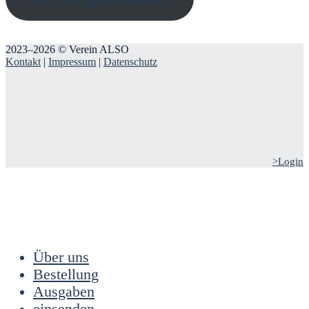
2023–2026 © Verein ALSO
Kontakt
|
Impressum
|
Datenschutz
>Login
Über uns
Bestellung
Ausgaben
einsenden