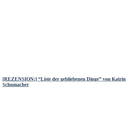
[REZENSION:] “Liste der gebliebenen Dinge” von Katrin
Schumacher