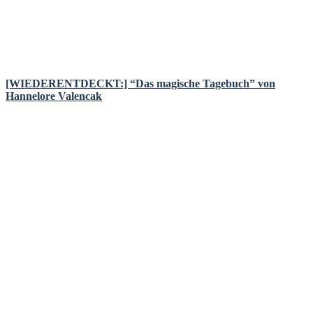
[WIEDERENTDECKT:] “Das magische Tagebuch” von
Hannelore Valencak