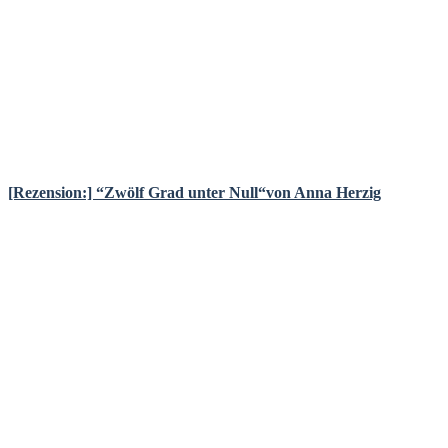
[Rezension:] “Zwölf Grad unter Null“von Anna Herzig