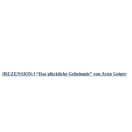
[REZENSION:] “Das glückliche Geheimnis” von Arno Geiger