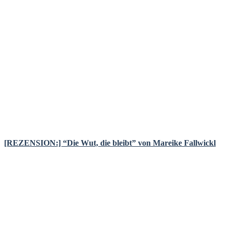
[REZENSION:] “Die Wut, die bleibt” von Mareike Fallwickl