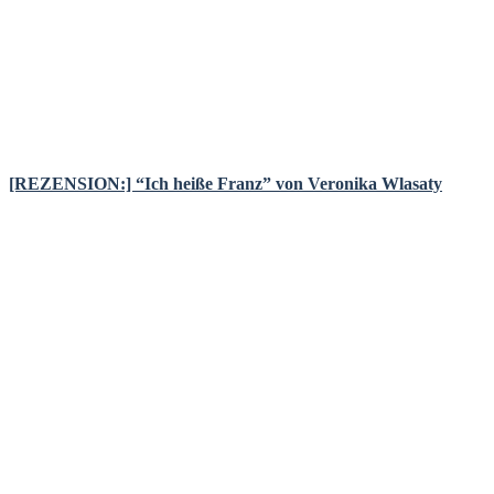
[REZENSION:] “Ich heiße Franz” von Veronika Wlasaty