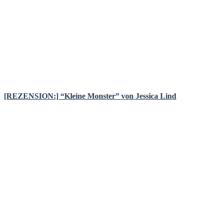
[REZENSION:] “Kleine Monster” von Jessica Lind