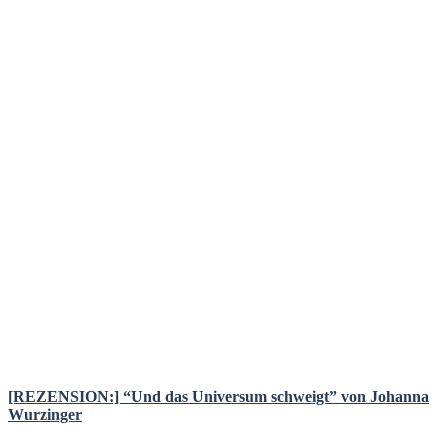
[REZENSION:] “Und das Universum schweigt” von Johanna
Wurzinger